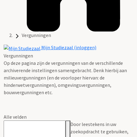
Vergunningen
Mijn Studiezaal (inloggen)
Vergunningen
Op deze pagina zijn de vergunningen van de verschillende
archiverende instellingen samengebracht. Denk hierbij aan
milieuvergunningen (en de voorloper hiervan: de
hinderwetvergunningen), omgevingsvergunningen,
bouwvergunningen etc.
Alle velden
Door leestekens in uw
zoekopdracht te gebruiken,