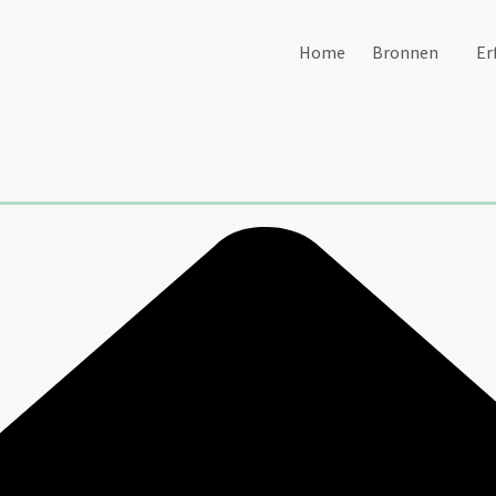
Home
Bronnen
Er