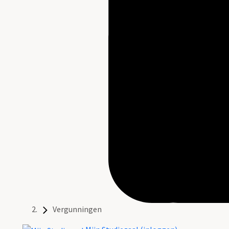
Vergunningen