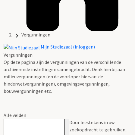
Vergunningen
Mijn Studiezaal (inloggen)
Vergunningen
Op deze pagina zijn de vergunningen van de verschillende
archiverende instellingen samengebracht. Denk hierbij aan
milieuvergunningen (en de voorloper hiervan: de
hinderwetvergunningen), omgevingsvergunningen,
bouwvergunningen etc.
Alle velden
Door leestekens in uw
zoekopdracht te gebruiken,