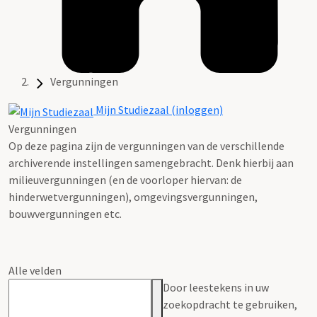
Vergunningen
Mijn Studiezaal (inloggen)
Vergunningen
Op deze pagina zijn de vergunningen van de verschillende
archiverende instellingen samengebracht. Denk hierbij aan
milieuvergunningen (en de voorloper hiervan: de
hinderwetvergunningen), omgevingsvergunningen,
bouwvergunningen etc.
Alle velden
Door leestekens in uw
zoekopdracht te gebruiken,