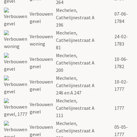
264
Mechelen,
Verbouwen
07-06-
Cathelijnestraat A
gevel
1784
196
Mechelen,
Verbouwen
24-02-
Cathelijnestraat A
woning
1783
81
Mechelen,
Verbouwen
10-06-
Cathelijnestraat A
gevel
1782
200
Mechelen,
Verbouwen
10-02-
Cathelijnestraat A
gevel
1777
246 en A 247
Mechelen,
Verbouwen
Cathelijnestraat A
1777
gevel
111
Mechelen,
Verbouwen
05-05-
Cathelijnestraat A
gevel
1777