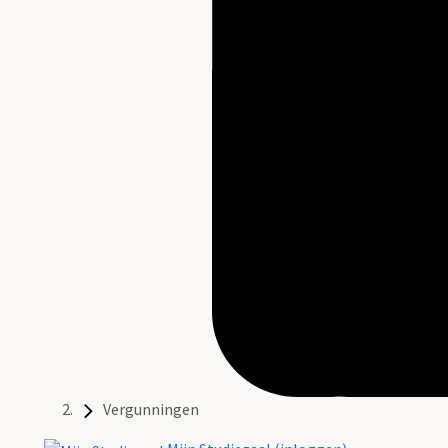
Vergunningen