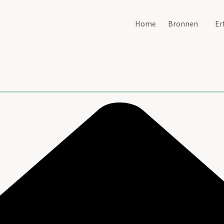
Home
Bronnen
Er