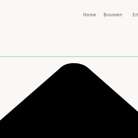
Home
Bronnen
Er