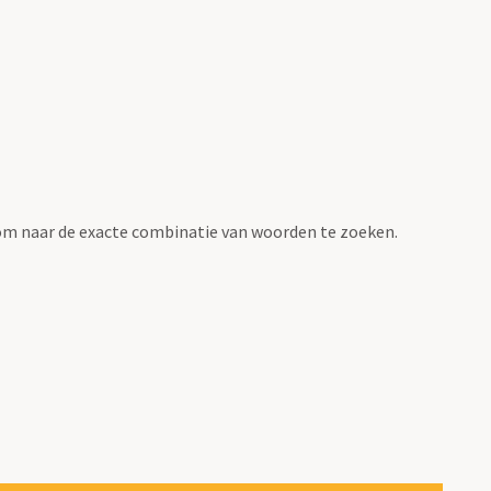
om naar de exacte combinatie van woorden te zoeken.