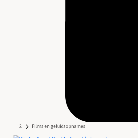
Films en geluidsopnames