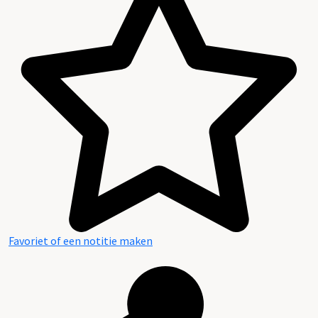
Favoriet of een notitie maken