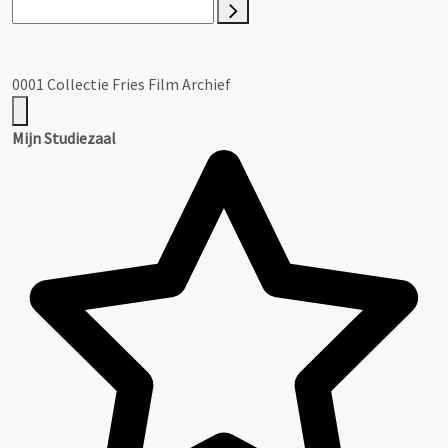
0001 Collectie Fries Film Archief
Mijn Studiezaal