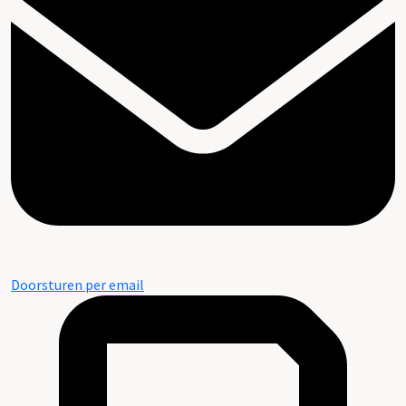
Doorsturen per email