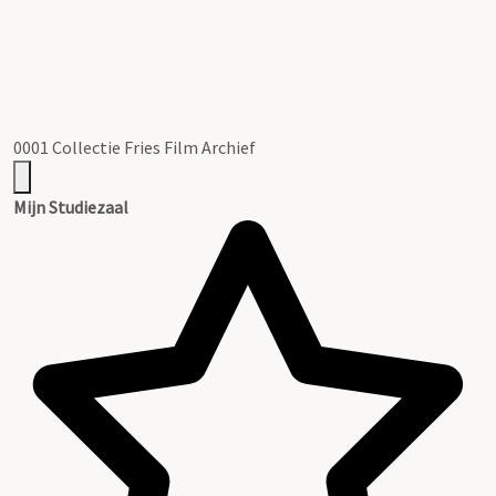
0001 Collectie Fries Film Archief
Mijn Studiezaal