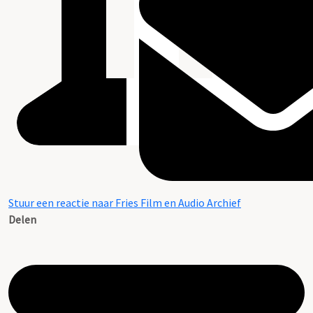
Stuur een reactie naar Fries Film en Audio Archief
Delen