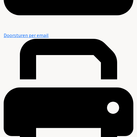
Doorsturen per email