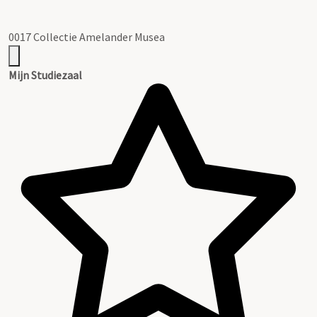
0017 Collectie Amelander Musea
Mijn Studiezaal