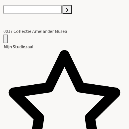
0017 Collectie Amelander Musea
Mijn Studiezaal