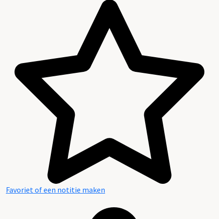
Favoriet of een notitie maken