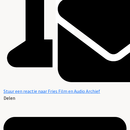
Stuur een reactie naar Fries Film en Audio Archief
Delen