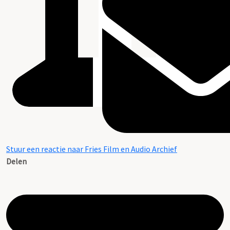
Stuur een reactie naar Fries Film en Audio Archief
Delen