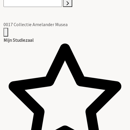
0017 Collectie Amelander Musea
Mijn Studiezaal