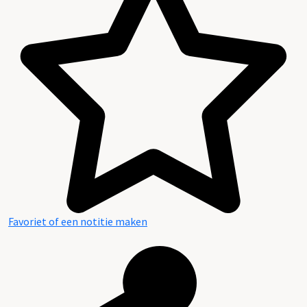
Favoriet of een notitie maken