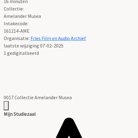
16 minuten
Collectie:
Amelander Musea
Intakecode:
161214-AME
Organisatie:
Fries Film en Audio Archief
laatste wijziging 07-02-2025
1 gedigitaliseerd
0017 Collectie Amelander Musea
Mijn Studiezaal