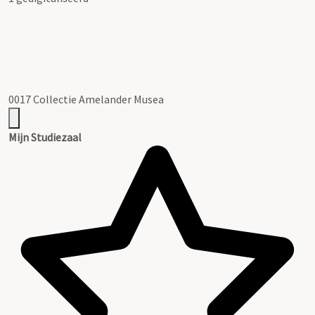
0017 Collectie Amelander Musea
Mijn Studiezaal