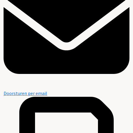
Doorsturen per email