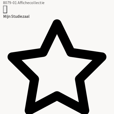
8079-01 Affichecollectie
Mijn Studiezaal