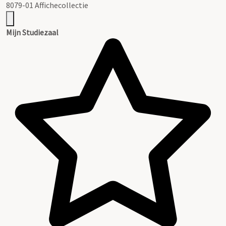
8079-01 Affichecollectie
Mijn Studiezaal