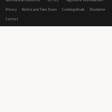
Privacy
Notice and Take Down
Cookiegebruik
Disclaimer
Contact