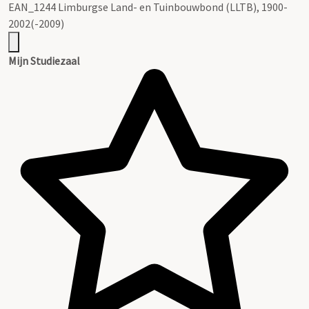
EAN_1244 Limburgse Land- en Tuinbouwbond (LLTB), 1900-
2002(-2009)
Mijn Studiezaal