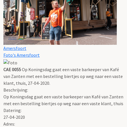
Amersfoort
Foto's Amersfoort
CAE 0055
Op Koningsdag gaat een vaste barkeeper van Kafé
van Zanten met een bestelling biertjes op weg naar een vaste
klant, thuis, 27-04-2020.
Beschrijving:
Op Koningsdag gaat een vaste barkeeper van Kafé van Zanten
met een bestelling biertjes op weg naar een vaste klant, thuis
Datering
:
27-04-2020
Adres: