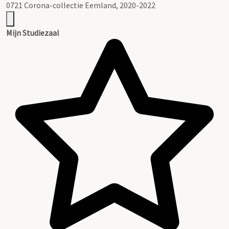
0721 Corona-collectie Eemland, 2020-2022
Mijn Studiezaal