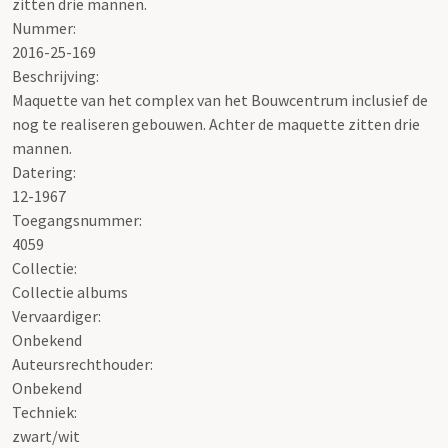
zitten drie mannen.
Nummer
:
2016-25-169
Beschrijving:
Maquette van het complex van het Bouwcentrum inclusief de
nog te realiseren gebouwen. Achter de maquette zitten drie
mannen.
Datering
:
12-1967
Toegangsnummer
:
4059
Collectie:
Collectie albums
Vervaardiger:
Onbekend
Auteursrechthouder:
Onbekend
Techniek:
zwart/wit