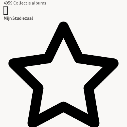
4059 Collectie albums
Mijn Studiezaal