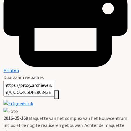
Printen
Duurzaam webadres
2016-25-169
Maquette van het complex van het Bouwcentrum
inclusief de nog te realiseren gebouwen. Achter de maquette