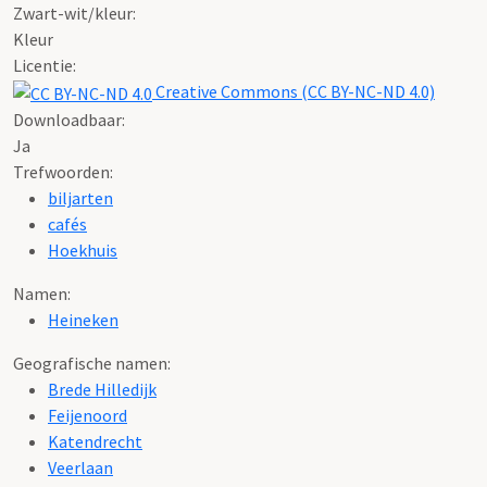
Zwart-wit/kleur:
Kleur
Licentie:
Creative Commons (CC BY-NC-ND 4.0)
Downloadbaar:
Ja
Trefwoorden:
biljarten
cafés
Hoekhuis
Namen:
Heineken
Geografische namen:
Brede Hilledijk
Feijenoord
Katendrecht
Veerlaan