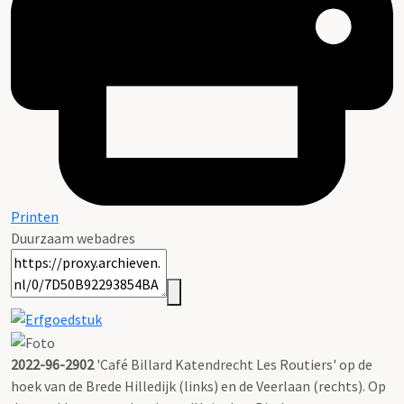
Printen
Duurzaam webadres
2022-96-2902
'Café Billard Katendrecht Les Routiers' op de
hoek van de Brede Hilledijk (links) en de Veerlaan (rechts). Op