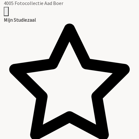
4005 Fotocollectie Aad Boer
Mijn Studiezaal