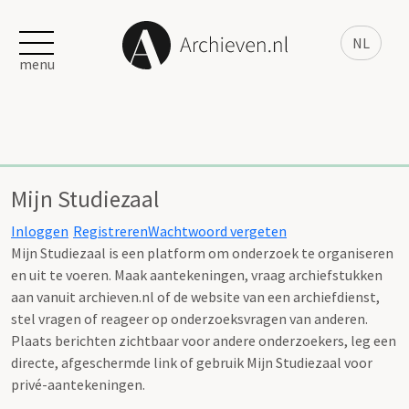
NL
menu
Mijn Studiezaal
Inloggen
Registreren
Wachtwoord vergeten
Mijn Studiezaal is een platform om onderzoek te organiseren
en uit te voeren. Maak aantekeningen, vraag archiefstukken
aan vanuit archieven.nl of de website van een archiefdienst,
stel vragen of reageer op onderzoeksvragen van anderen.
Plaats berichten zichtbaar voor andere onderzoekers, leg een
directe, afgeschermde link of gebruik Mijn Studiezaal voor
privé-aantekeningen.