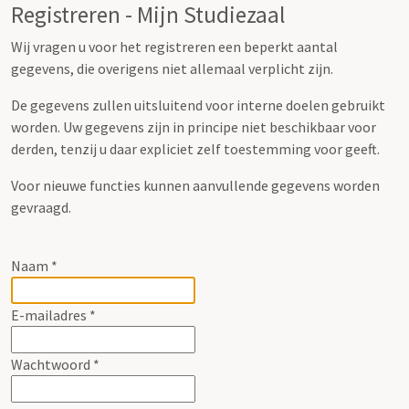
Registreren - Mijn Studiezaal
Wij vragen u voor het registreren een beperkt aantal
gegevens, die overigens niet allemaal verplicht zijn.
De gegevens zullen uitsluitend voor interne doelen gebruikt
worden. Uw gegevens zijn in principe niet beschikbaar voor
derden, tenzij u daar expliciet zelf toestemming voor geeft.
Voor nieuwe functies kunnen aanvullende gegevens worden
gevraagd.
Naam
*
E-mailadres
*
Wachtwoord
*