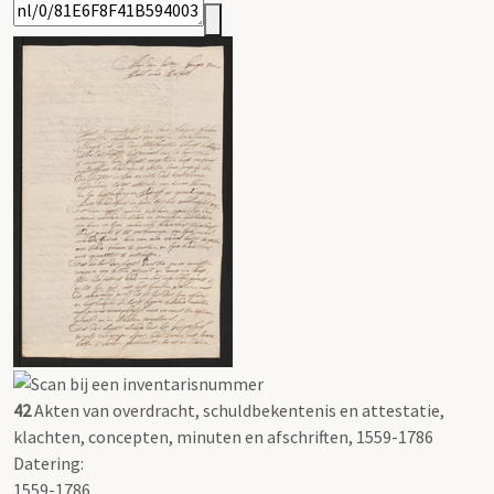
42
Akten van overdracht, schuldbekentenis en attestatie,
klachten, concepten, minuten en afschriften, 1559-1786
Datering
:
1559-1786