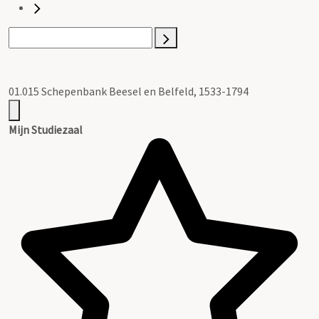
01.015 Schepenbank Beesel en Belfeld, 1533-1794
Mijn Studiezaal