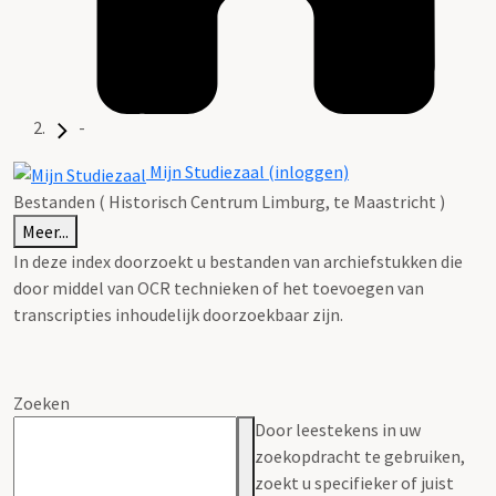
-
Mijn Studiezaal (inloggen)
Bestanden ( Historisch Centrum Limburg, te Maastricht )
Meer...
In deze index doorzoekt u bestanden van archiefstukken die
door middel van OCR technieken of het toevoegen van
transcripties inhoudelijk doorzoekbaar zijn.
Zoeken
Door leestekens in uw
zoekopdracht te gebruiken,
zoekt u specifieker of juist