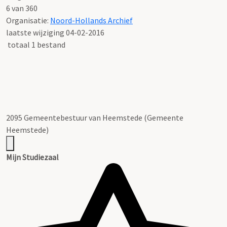
6 van 360
Organisatie:
Noord-Hollands Archief
laatste wijziging 04-02-2016
totaal 1 bestand
2095 Gemeentebestuur van Heemstede (Gemeente
Heemstede)
Mijn Studiezaal