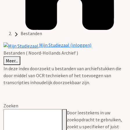
Bestanden
Mijn Studiezaal (inloggen)
Bestanden ( Noord-Hollands Archief )
Meer...
In deze index doorzoekt u bestanden van archiefstukken die
door middel van OCR technieken of het toevoegen van
transcripties inhoudelijk doorzoekbaar zijn.
Zoeken
Door leestekens in uw
zoekopdracht te gebruiken,
zoekt u specifieker of juist