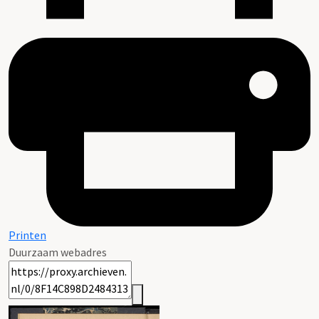
Printen
Duurzaam webadres