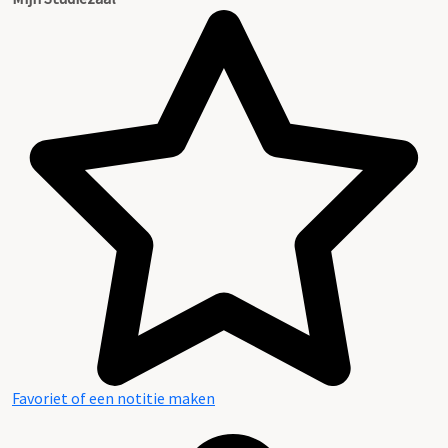
Favoriet of een notitie maken