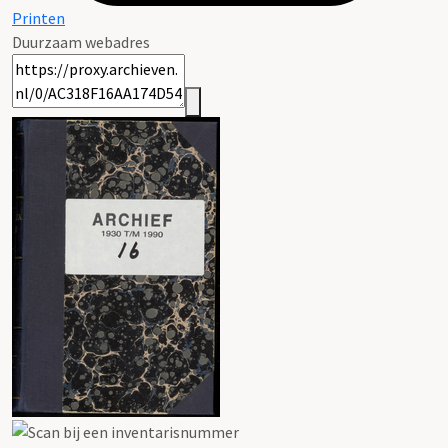
Printen
Duurzaam webadres