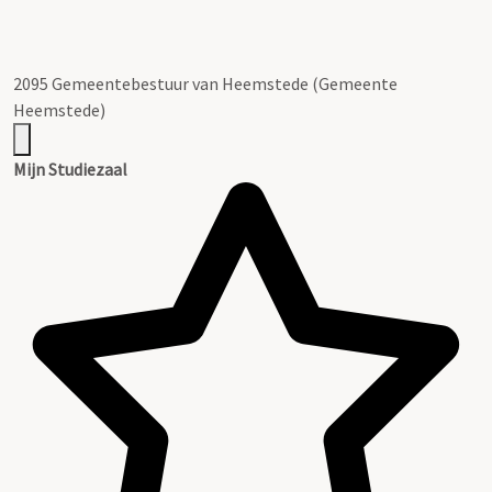
2095 Gemeentebestuur van Heemstede (Gemeente
Heemstede)
Mijn Studiezaal