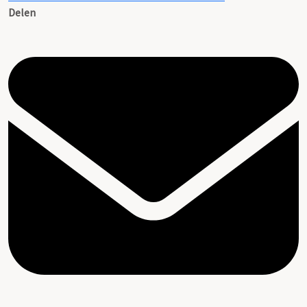
Delen