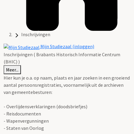
Inschrijvingen
Mijn Studiezaal (inloggen)
Inschrijvingen ( Brabants Historisch Informatie Centrum
(BHIC) )
Meer...
Hier kun je o.a. op naam, plaats en jaar zoeken in een groeiend
aantal persoonsregistraties, voornamelijk uit de archieven
van gemeentebesturen:
- Overlijdensverklaringen (doodsbriefjes)
- Reisdocumenten
- Wapenvergunningen
- Staten van Oorlog