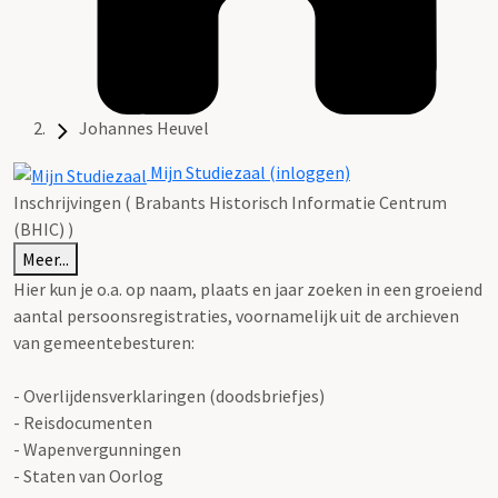
Johannes Heuvel
Mijn Studiezaal (inloggen)
Inschrijvingen ( Brabants Historisch Informatie Centrum
(BHIC) )
Meer...
Hier kun je o.a. op naam, plaats en jaar zoeken in een groeiend
aantal persoonsregistraties, voornamelijk uit de archieven
van gemeentebesturen:
- Overlijdensverklaringen (doodsbriefjes)
- Reisdocumenten
- Wapenvergunningen
- Staten van Oorlog