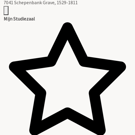
7041 Schepenbank Grave, 1529-1811
Mijn Studiezaal