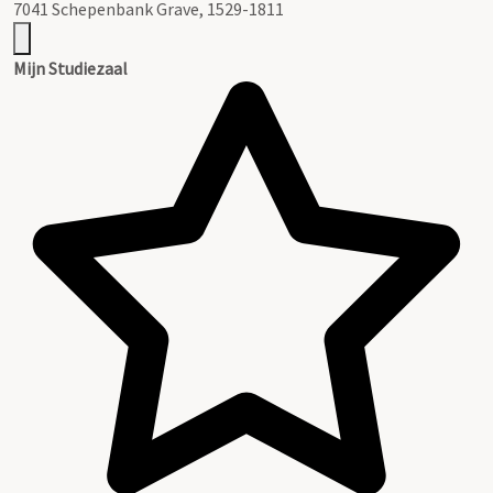
7041 Schepenbank Grave, 1529-1811
Mijn Studiezaal