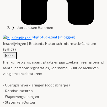
Jan Janssen Hammen
Mijn Studiezaal (inloggen)
Inschrijvingen ( Brabants Historisch Informatie Centrum
(BHIC) )
Meer...
Hier kun je o.a. op naam, plaats en jaar zoeken in een groeiend
aantal persoonsregistraties, voornamelijk uit de archieven
van gemeentebesturen:
- Overlijdensverklaringen (doodsbriefjes)
- Reisdocumenten
- Wapenvergunningen
- Staten van Oorlog