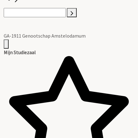
GA-1911 Genootschap Amstelodamum
Mijn Studiezaal