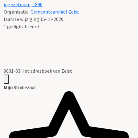
ingezetenen, 1890
Organisatie:
Gemeentearchief Zeist
laatste wijziging 15-10-2020
1 gedigitaliseerd
9001-03 Het adresboek van Zeist
Mijn Studiezaal