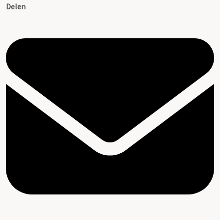
Delen