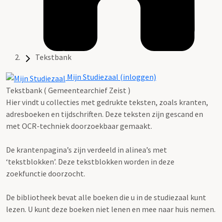
Tekstbank
Mijn Studiezaal (inloggen)
Tekstbank ( Gemeentearchief Zeist )
Hier vindt u collecties met gedrukte teksten, zoals kranten,
adresboeken en tijdschriften. Deze teksten zijn gescand en
met OCR-techniek doorzoekbaar gemaakt.
De krantenpagina’s zijn verdeeld in alinea’s met
‘tekstblokken’. Deze tekstblokken worden in deze
zoekfunctie doorzocht.
De bibliotheek bevat alle boeken die u in de studiezaal kunt
lezen. U kunt deze boeken niet lenen en mee naar huis nemen.