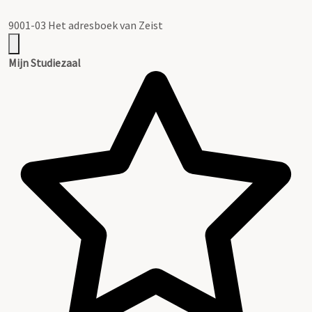
9001-03 Het adresboek van Zeist
Mijn Studiezaal