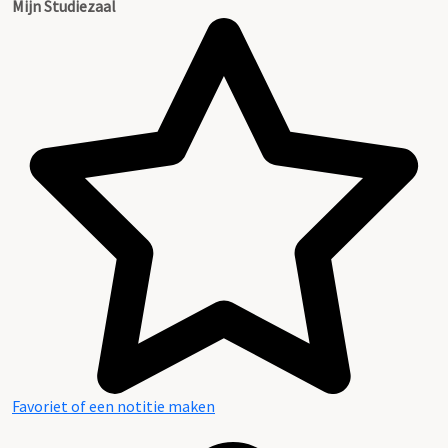
Mijn Studiezaal
Favoriet of een notitie maken