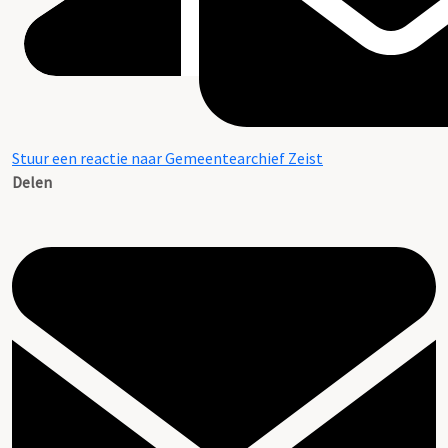
Stuur een reactie naar Gemeentearchief Zeist
Delen