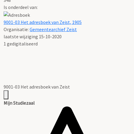
Is onderdeel van:
9001-03 Het adresboek van Zeist, 1905
Organisatie:
Gemeentearchief Zeist
laatste wijziging 15-10-2020
1 gedigitaliseerd
9001-03 Het adresboek van Zeist
Mijn Studiezaal