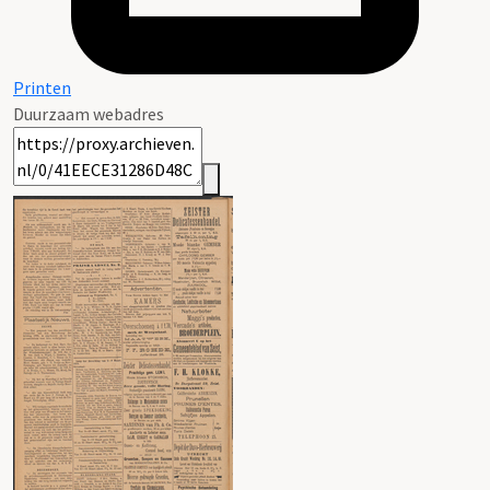
Printen
Duurzaam webadres