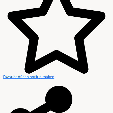
Favoriet of een notitie maken