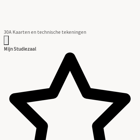
30A Kaarten en technische tekeningen
Mijn Studiezaal