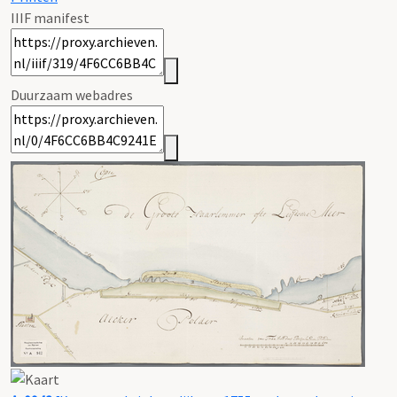
IIIF manifest
Duurzaam webadres