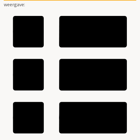
weergave: