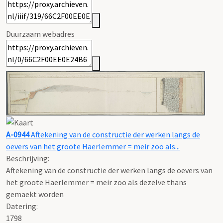
Duurzaam webadres
A-0944
Aftekening van de constructie der werken langs de
oevers van het groote Haerlemmer = meir zoo als...
Beschrijving:
Aftekening van de constructie der werken langs de oevers van
het groote Haerlemmer = meir zoo als dezelve thans
gemaekt worden
Datering
:
1798