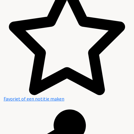
Favoriet of een notitie maken