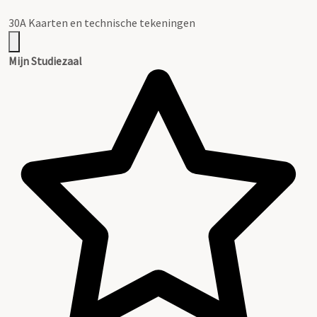
30A Kaarten en technische tekeningen
Mijn Studiezaal