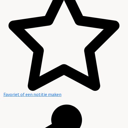
Favoriet of een notitie maken