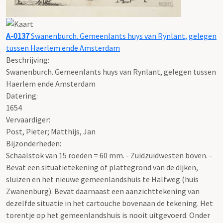
A-0137
Swanenburch. Gemeenlants huys van Rynlant, gelegen
tussen Haerlem ende Amsterdam
Beschrijving:
Swanenburch. Gemeenlants huys van Rynlant, gelegen tussen
Haerlem ende Amsterdam
Datering
:
1654
Vervaardiger:
Post, Pieter; Matthijs, Jan
Bijzonderheden:
Schaalstok van 15 roeden = 60 mm. - Zuidzuidwesten boven. -
Bevat een situatietekening of plattegrond van de dijken,
sluizen en het nieuwe gemeenlandshuis te Halfweg (huis
Zwanenburg). Bevat daarnaast een aanzichttekening van
dezelfde situatie in het cartouche bovenaan de tekening. Het
torentje op het gemeenlandshuis is nooit uitgevoerd. Onder