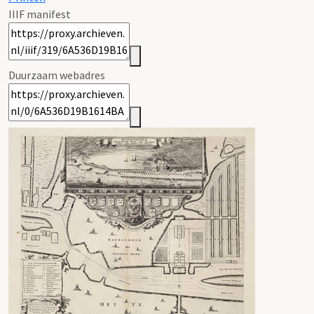
IIIF manifest
Duurzaam webadres