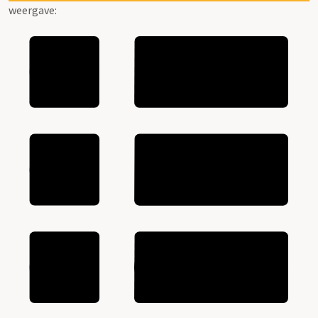
weergave: