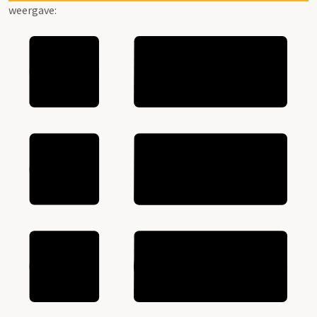
weergave: