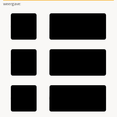
weergave: