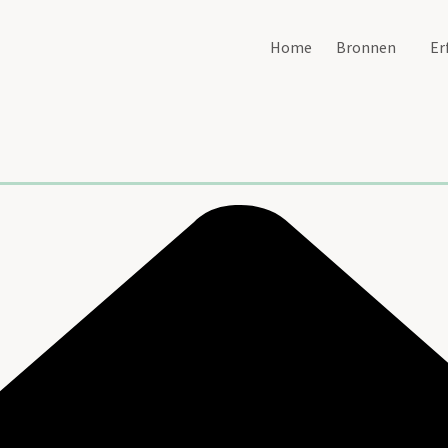
Home
Bronnen
Er