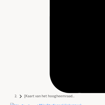
[Kaart van het hoogheemraad...