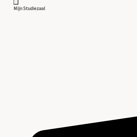
Mijn Studiezaal