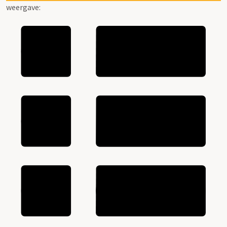
weergave: