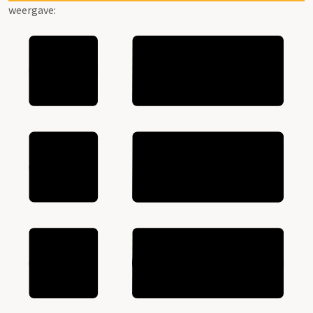
weergave: