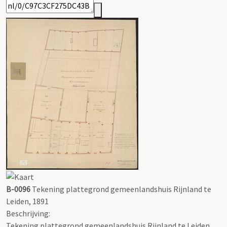
B-0096
Tekening plattegrond gemeenlandshuis Rijnland te
Leiden, 1891
Beschrijving:
Tekening plattegrond gemeenlandshuis Rijnland te Leiden