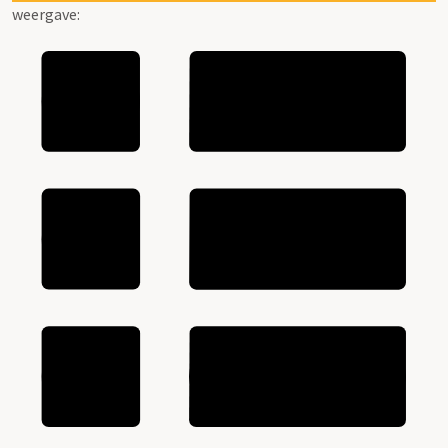
weergave: