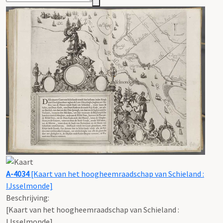
A-4034
[Kaart van het hoogheemraadschap van Schieland :
IJsselmonde]
Beschrijving:
[Kaart van het hoogheemraadschap van Schieland :
IJsselmonde]