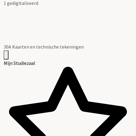
1 gedigitaliseerd
30A Kaarten en technische tekeningen
Mijn Studiezaal