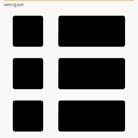
weergave: