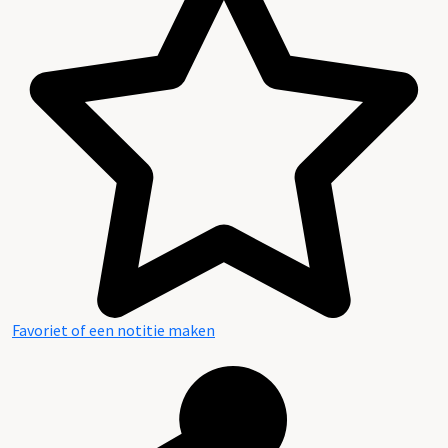
Favoriet of een notitie maken