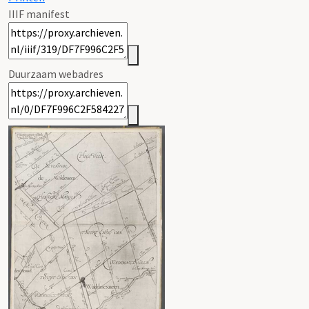
IIIF manifest
Duurzaam webadres