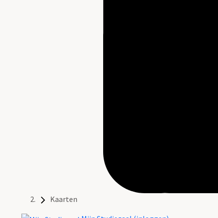
Kaarten