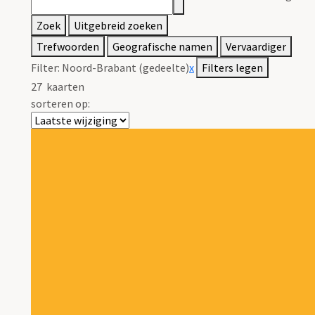
Zoek
Uitgebreid zoeken
Trefwoorden
Geografische namen
Vervaardiger
Filter:
Noord-Brabant (gedeelte)
x
Filters legen
27
kaarten
sorteren op: