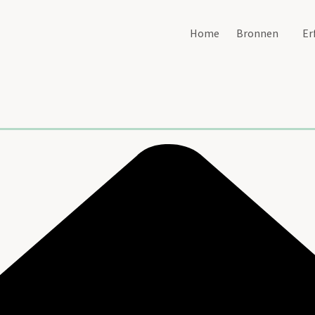
Home
Bronnen
Er