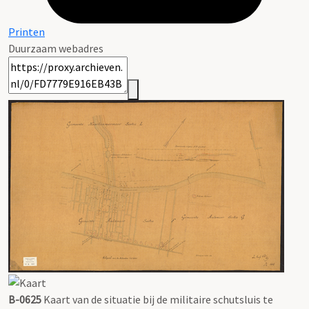
Printen
Duurzaam webadres
B-0625
Kaart van de situatie bij de militaire schutsluis te