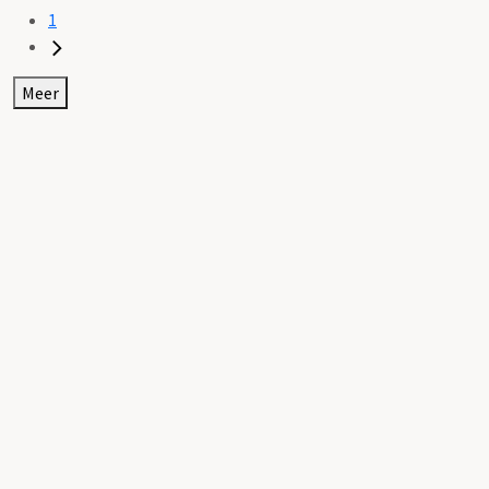
1
Meer