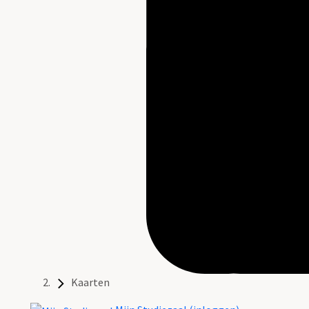
Kaarten