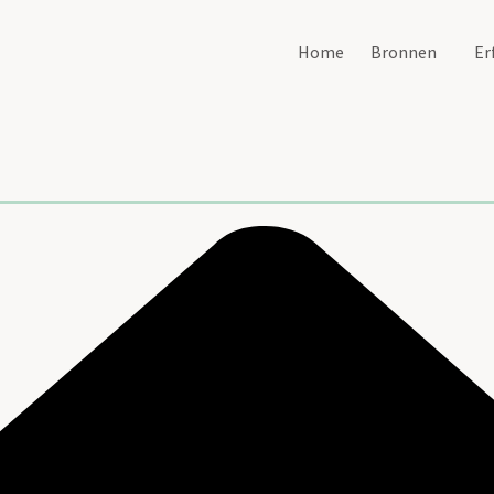
Home
Bronnen
Er