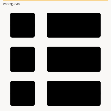
weergave: