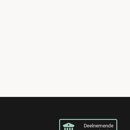
Deelnemende