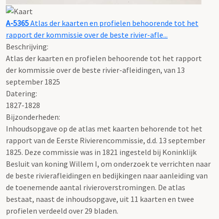
A-5365
Atlas der kaarten en profielen behoorende tot het
rapport der kommissie over de beste rivier-afle...
Beschrijving:
Atlas der kaarten en profielen behoorende tot het rapport
der kommissie over de beste rivier-afleidingen, van 13
september 1825
Datering
:
1827-1828
Bijzonderheden:
Inhoudsopgave op de atlas met kaarten behorende tot het
rapport van de Eerste Rivierencommissie, d.d. 13 september
1825. Deze commissie was in 1821 ingesteld bij Koninklijk
Besluit van koning Willem I, om onderzoek te verrichten naar
de beste rivierafleidingen en bedijkingen naar aanleiding van
de toenemende aantal rivieroverstromingen. De atlas
bestaat, naast de inhoudsopgave, uit 11 kaarten en twee
profielen verdeeld over 29 bladen.