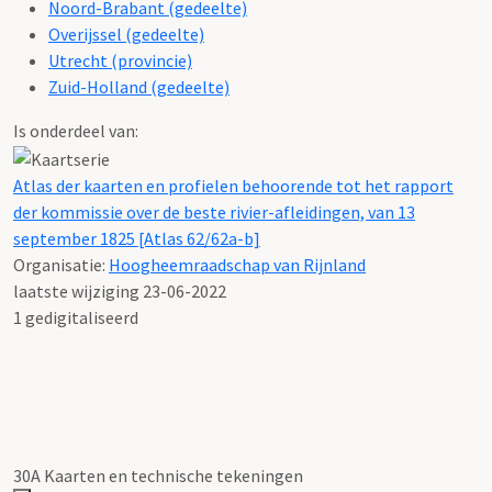
Noord-Brabant (gedeelte)
Overijssel (gedeelte)
Utrecht (provincie)
Zuid-Holland (gedeelte)
Is onderdeel van:
Atlas der kaarten en profielen behoorende tot het rapport
der kommissie over de beste rivier-afleidingen, van 13
september 1825 [Atlas 62/62a-b]
Organisatie:
Hoogheemraadschap van Rijnland
laatste wijziging 23-06-2022
1 gedigitaliseerd
30A Kaarten en technische tekeningen