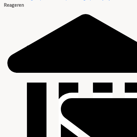
Reageren