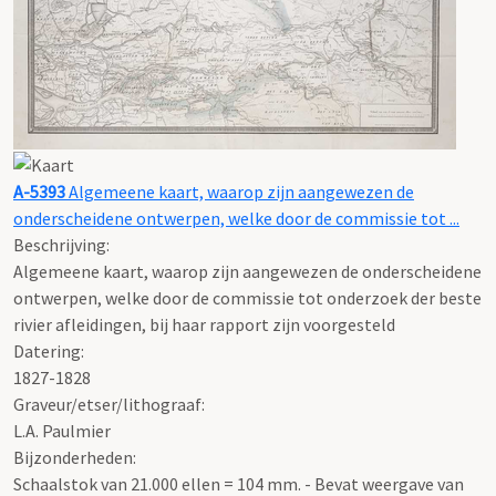
A-5393
Algemeene kaart, waarop zijn aangewezen de
onderscheidene ontwerpen, welke door de commissie tot ...
Beschrijving:
Algemeene kaart, waarop zijn aangewezen de onderscheidene
ontwerpen, welke door de commissie tot onderzoek der beste
rivier afleidingen, bij haar rapport zijn voorgesteld
Datering
:
1827-1828
Graveur/etser/lithograaf:
L.A. Paulmier
Bijzonderheden:
Schaalstok van 21.000 ellen = 104 mm. - Bevat weergave van