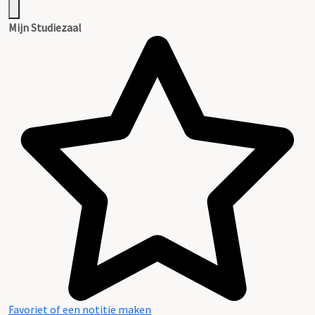
Mijn Studiezaal
Favoriet of een notitie maken