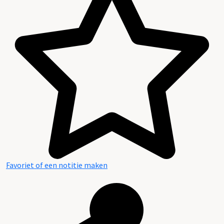
Favoriet of een notitie maken