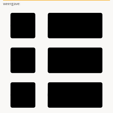
weergave: