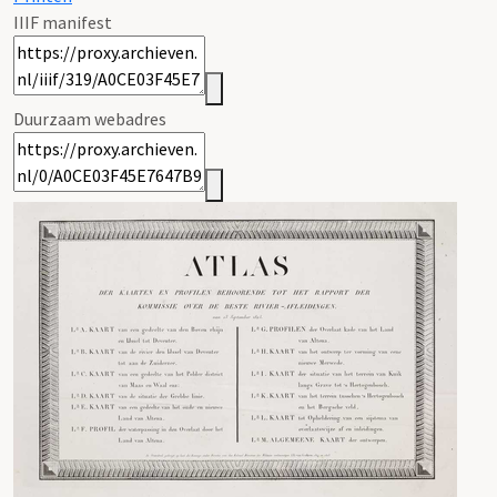
IIIF manifest
Duurzaam webadres