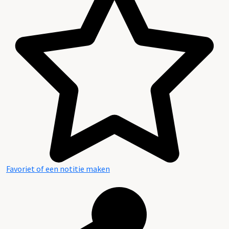
Favoriet of een notitie maken