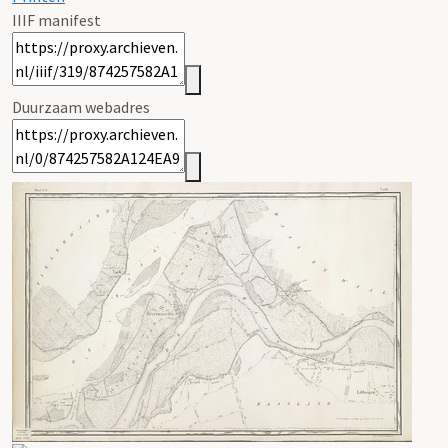
IIIF manifest
Duurzaam webadres