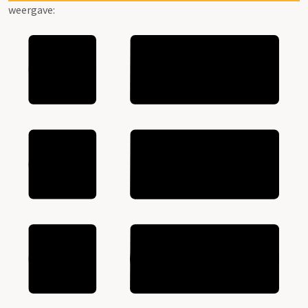
weergave: