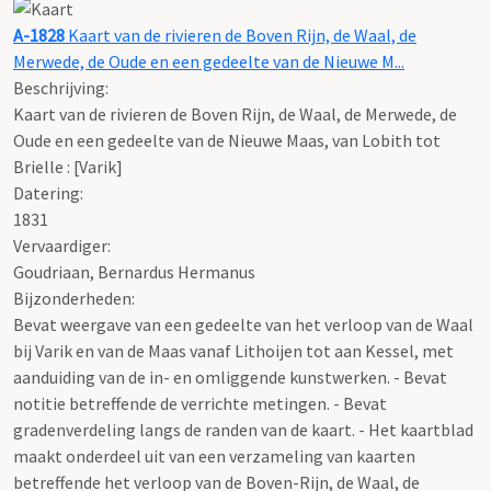
A-1828
Kaart van de rivieren de Boven Rijn, de Waal, de
Merwede, de Oude en een gedeelte van de Nieuwe M...
Beschrijving:
Kaart van de rivieren de Boven Rijn, de Waal, de Merwede, de
Oude en een gedeelte van de Nieuwe Maas, van Lobith tot
Brielle : [Varik]
Datering
:
1831
Vervaardiger:
Goudriaan, Bernardus Hermanus
Bijzonderheden:
Bevat weergave van een gedeelte van het verloop van de Waal
bij Varik en van de Maas vanaf Lithoijen tot aan Kessel, met
aanduiding van de in- en omliggende kunstwerken. - Bevat
notitie betreffende de verrichte metingen. - Bevat
gradenverdeling langs de randen van de kaart. - Het kaartblad
maakt onderdeel uit van een verzameling van kaarten
betreffende het verloop van de Boven-Rijn, de Waal, de