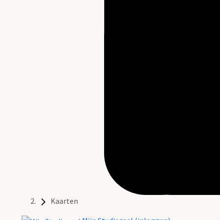
Kaarten