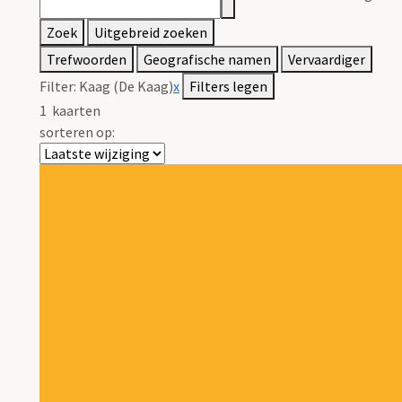
Zoek
Uitgebreid zoeken
Trefwoorden
Geografische namen
Vervaardiger
Filter:
Kaag (De Kaag)
x
Filters legen
1
kaarten
sorteren op: