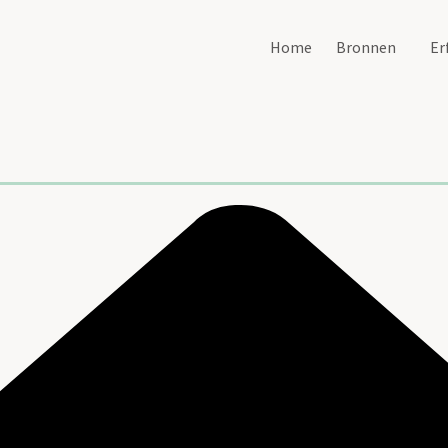
Home
Bronnen
Er