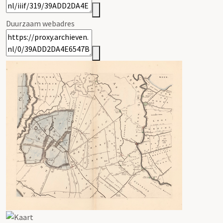
Duurzaam webadres