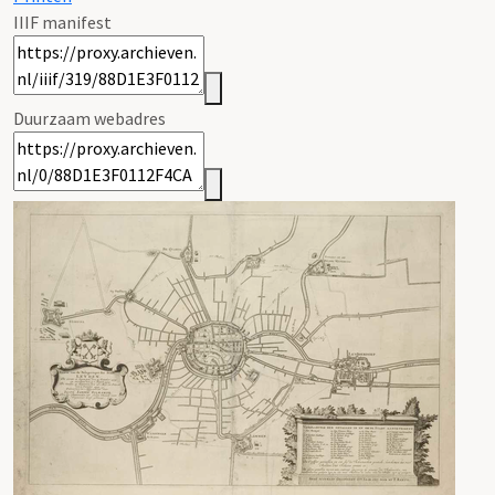
IIIF manifest
Duurzaam webadres