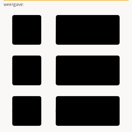
weergave: