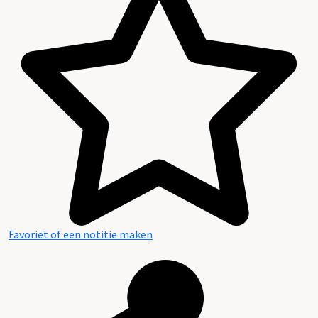
Favoriet of een notitie maken