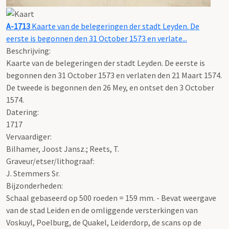
A-1713
Kaarte van de belegeringen der stadt Leyden. De
eerste is begonnen den 31 October 1573 en verlate...
Beschrijving:
Kaarte van de belegeringen der stadt Leyden. De eerste is
begonnen den 31 October 1573 en verlaten den 21 Maart 1574.
De tweede is begonnen den 26 Mey, en ontset den 3 October
1574.
Datering
:
1717
Vervaardiger:
Bilhamer, Joost Jansz.; Reets, T.
Graveur/etser/lithograaf:
J. Stemmers Sr.
Bijzonderheden:
Schaal gebaseerd op 500 roeden = 159 mm. - Bevat weergave
van de stad Leiden en de omliggende versterkingen van
Voskuyl, Poelburg, de Quakel, Leiderdorp, de scans op de