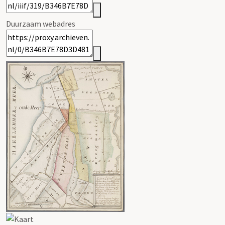
Duurzaam webadres