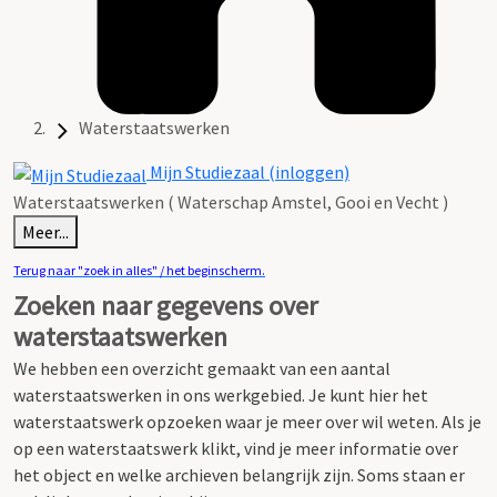
Waterstaatswerken
Mijn Studiezaal (inloggen)
Waterstaatswerken ( Waterschap Amstel, Gooi en Vecht )
Meer...
Terug naar "zoek in alles" / het beginscherm.
Zoeken naar gegevens over
waterstaatswerken
We hebben een overzicht gemaakt van een aantal
waterstaatswerken in ons werkgebied.
Je kunt hier het
waterstaatswerk opzoeken waar je meer over wil weten.
Als je
op een waterstaatswerk klikt, vind je meer informatie over
het object en welke archieven belangrijk zijn. Soms staan er