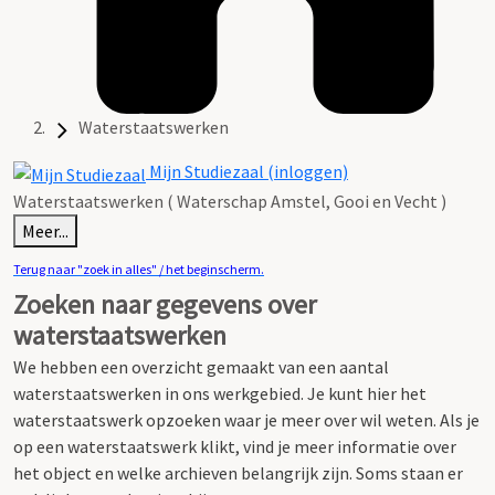
Waterstaatswerken
Mijn Studiezaal (inloggen)
Waterstaatswerken ( Waterschap Amstel, Gooi en Vecht )
Meer...
Terug naar "zoek in alles" / het beginscherm.
Zoeken naar gegevens over
waterstaatswerken
We hebben een overzicht gemaakt van een aantal
waterstaatswerken in ons werkgebied.
Je kunt hier het
waterstaatswerk opzoeken waar je meer over wil weten.
Als je
op een waterstaatswerk klikt, vind je meer informatie over
het object en welke archieven belangrijk zijn. Soms staan er