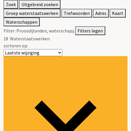
Zoek
Uitgebreid zoeken
Groep waterstaatswerken
Trefwoorden
Adres
Kaart
Waterschappen
Filter:
Proosdijlanden, waterschap
x
Filters legen
18
Waterstaatswerken
sorteren op: