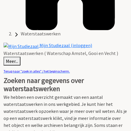
Waterstaatswerken
Mijn Studiezaal (inloggen)
Waterstaatswerken ( Waterschap Amstel, Gooi en Vecht )
Meer...
Terug naar "zoek in alles" / het beginscherm.
Zoeken naar gegevens over
waterstaatswerken
We hebben een overzicht gemaakt van een aantal
waterstaatswerken in ons werkgebied.
Je kunt hier het
waterstaatswerk opzoeken waar je meer over wil weten.
Als je
op een waterstaatswerk klikt, vind je meer informatie over
het object en welke archieven belangrijk zijn. Soms staan er