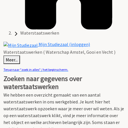
Waterstaatswerken
Mijn Studiezaal (inloggen)
Waterstaatswerken ( Waterschap Amstel, Gooi en Vecht )
Meer...
Terug naar "zoek in alles" / het beginscherm.
Zoeken naar gegevens over
waterstaatswerken
We hebben een overzicht gemaakt van een aantal
waterstaatswerken in ons werkgebied.
Je kunt hier het
waterstaatswerk opzoeken waar je meer over wil weten.
Als je
op een waterstaatswerk klikt, vind je meer informatie over
het object en welke archieven belangrijk zijn. Soms staan er