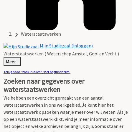
Waterstaatswerken
Mijn Studiezaal (inloggen)
Waterstaatswerken ( Waterschap Amstel, Gooi en Vecht )
Meer...
Terug naar "zoek in alles" / het beginscherm.
Zoeken naar gegevens over
waterstaatswerken
We hebben een overzicht gemaakt van een aantal
waterstaatswerken in ons werkgebied.
Je kunt hier het
waterstaatswerk opzoeken waar je meer over wil weten.
Als je
op een waterstaatswerk klikt, vind je meer informatie over
het object en welke archieven belangrijk zijn. Soms staan er